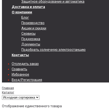
Защитное оборудование и автоматика
Доставка и оплата
О компании
Блог
Производство
Акции и скидки
Сервисы
Поддержка
Документы
Подобрать солнечную электростанцию
Контакты
Отследить заказ
Сравнить
Избранное
Вход/Регистрация
Главная
Каталог
Отображение единственного товара