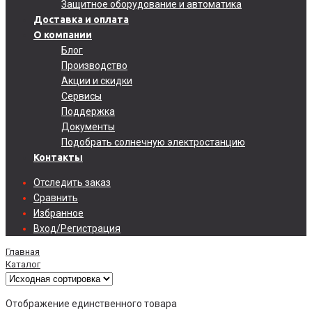
Защитное оборудование и автоматика
Доставка и оплата
О компании
Блог
Производство
Акции и скидки
Сервисы
Поддержка
Документы
Подобрать солнечную электростанцию
Контакты
Отследить заказ
Сравнить
Избранное
Вход/Регистрация
Главная
Каталог
Отображение единственного товара