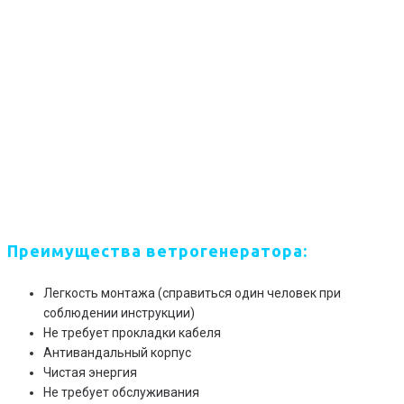
Преимущества ветрогенератора
:
Легкость монтажа (справиться один человек при
соблюдении инструкции)
Не требует прокладки кабеля
Антивандальный корпус
Чистая энергия
Не требует обслуживания