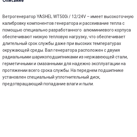
Описание
Ветрогенератор YASHEL WT500i / 12/24V – имеет высокоточную
калибровку компонентов генератора и рассеивание тепла с
помощью специально разработанного алюминиевого корпуса
обеспечивают низкую тепловую нагрузку, что обеспечивает
длительный срок службы даже при высоких температурах
окружающей среды. Вал генератора расположен с двумя
радиальными шарикоподшипниками из нержавеющей стали,
герметичными и смазанными для надежно эксплуатации на
протяжении всего срока службы. На переднем подшипнике
установлен специальный уплотнительный диск,
предотвращающий попадание влаги и пыли.