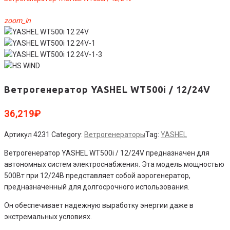
zoom_in
Ветрогенератор YASHEL WT500i / 12/24V
36,219
₽
Артикул
4231
Category:
Ветрогенераторы
Tag:
YASHEL
Ветрогенератор YASHEL WT500i / 12/24V предназначен для
автономных систем электроснабжения. Эта модель мощностью
500Вт при 12/24В представляет собой аэрогенератор,
предназначенный для долгосрочного использования.
Он обеспечивает надежную выработку энергии даже в
экстремальных условиях.