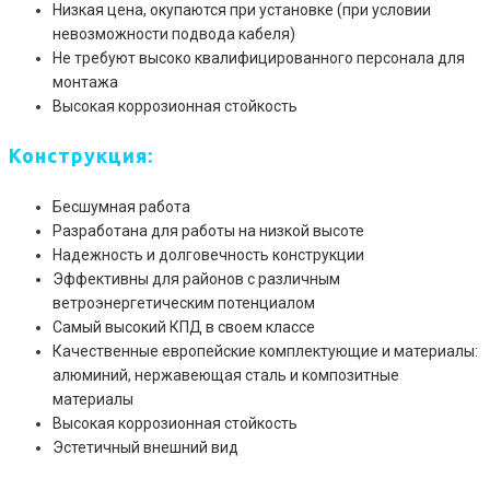
Низкая цена, окупаются при установке (при условии
невозможности подвода кабеля)
Не требуют высоко квалифицированного персонала для
монтажа
Высокая коррозионная стойкость
Конструкция:
Бесшумная работа
Разработана для работы на низкой высоте
Надежность и долговечность конструкции
Эффективны для районов с различным
ветроэнергетическим потенциалом
Самый высокий КПД в своем классе
Качественные европейские комплектующие и материалы:
алюминий, нержавеющая сталь и композитные
материалы
Высокая коррозионная стойкость
Эстетичный внешний вид