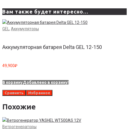
Вам также будет интересно…
GEL
,
Аккумуляторы
Аккумуляторная батарея Delta GEL 12-150
49,900
₽
В корзину
Добавлено в корзину!
Сравнить
Избранное
Похожие
Ветрогенераторы