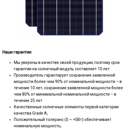
Наши гарантии:
Мы уверены в качестве своей продукции, поэтому срок
гарантии на солнечный модуль составляет 10 лет.
Производитель гарантирует сохранение заявленной
мощности более чем 90% от номинальной мощности – в
течение 10 лет, сохранение заявленной мощности более
чем 80% от минимальной номинальной мощности – в
течение 25 лет
Качественные солнечные элементы первой категории
качества Grade A;
Положительный толеранс (0 ~ +5Вт) обеспечивает
номинальную мощность;