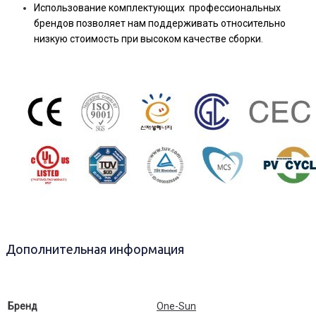
Использование комплектующих профессиональных
брендов позволяет нам поддерживать относительно
низкую стоимость при высоком качестве сборки.
Дополнительная информация
Бренд
One-Sun