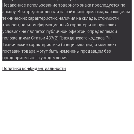
Незаконное использование товарного знака преследуется по
закону. Вся представленная на сайте информация, касающаяся
технических характеристик, наличия на складе, стоимости
товаров, носит информационный характер и ни при каких
условиях не является публичной офертой, определяемой
положениями Статьи 437(2) Гражданского кодекса РФ.
Технические характеристики (спецификация) и комплект
поставки товара могут быть изменены продавцом без
предварительного уведомления.
Политика конфиденциальности