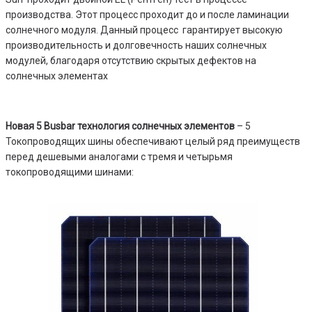
производства. Этот процесс проходит до и после ламинации
солнечного модуля. Данный процесс гарантирует высокую
производительность и долговечность наших солнечных
модулей, благодаря отсутствию скрытых дефектов на
солнечных элементах
Новая 5 Busbar технология солнечных элементов
– 5
Токопроводящих шины обеспечивают целый ряд преимуществ
перед дешевыми аналогами с тремя и четырьмя
токопроводящими шинами: