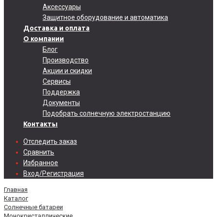
Аксессуары
Защитное оборудование и автоматика
Доставка и оплата
О компании
Блог
Производство
Акции и скидки
Сервисы
Поддержка
Документы
Подобрать солнечную электростанцию
Контакты
Отследить заказ
Сравнить
Избранное
Вход/Регистрация
Главная
Каталог
Солнечные батареи
Монокристаллические