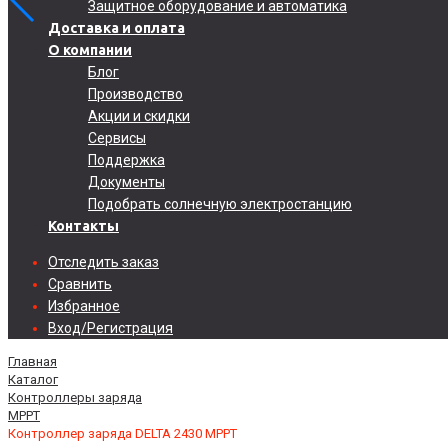
Защитное оборудование и автоматика
Доставка и оплата
О компании
Блог
Производство
Акции и скидки
Сервисы
Поддержка
Документы
Подобрать солнечную электростанцию
Контакты
Отследить заказ
Сравнить
Избранное
Вход/Регистрация
Главная
Каталог
Контроллеры заряда
MPPT
Контроллер заряда DELTA 2430 MPPT