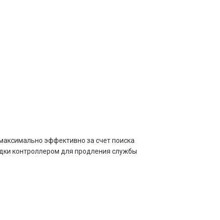
максимально эффективно за счет поиска
ядки контроллером для продления службы