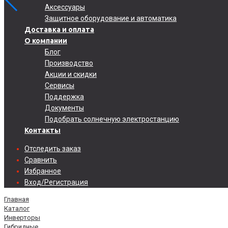
Аксессуары
Защитное оборудование и автоматика
Доставка и оплата
О компании
Блог
Производство
Акции и скидки
Сервисы
Поддержка
Документы
Подобрать солнечную электростанцию
Контакты
Отследить заказ
Сравнить
Избранное
Вход/Регистрация
Главная
Каталог
Инверторы
Гибридные