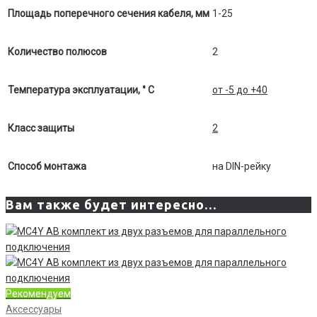
Площадь поперечного сечения кабеля, мм
1-25
Количество полюсов
2
Температура эксплуатации, ° С
от -5 до +40
Класс защиты
2
Способ монтажа
на DIN-рейку
Вам также будет интересно…
Рекомендуем
Аксессуары