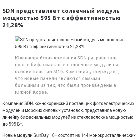
SDN представляет солнечный модуль
мощностью 595 Вт с эффективностью
21,28%
Южнокорейская компания SDN разработала
новые бифасиальные солнечные модули на
основе пластин M10. Компания утверждает,
что новые панели являются самыми
большими из тех, что были произведены в
Южной Корее.
Компания SDN, южнокорейский поставщик фотоэлектрических
модулей и морских силовых установок, представила новую
линейку бифасиальных модулей из стекловолокна мощностью
до 595 Вт.
Новые модули SunDay 10+ состоят из 144 монокристаллических