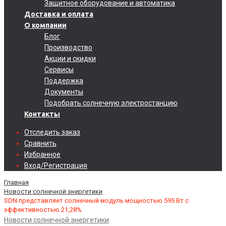
Защитное оборудование и автоматика
Доставка и оплата
О компании
Блог
Производство
Акции и скидки
Сервисы
Поддержка
Документы
Подобрать солнечную электростанцию
Контакты
Отследить заказ
Сравнить
Избранное
Вход/Регистрация
Главная
Новости солнечной энергетики
SDN представляет солнечный модуль мощностью 595 Вт с
эффективностью 21,28%
Новости солнечной энергетики