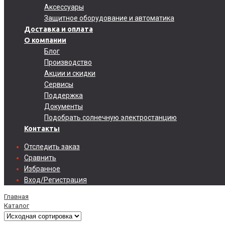
Аксессуары
Защитное оборудование и автоматика
Доставка и оплата
О компании
Блог
Производство
Акции и скидки
Сервисы
Поддержка
Документы
Подобрать солнечную электростанцию
Контакты
Отследить заказ
Сравнить
Избранное
Вход/Регистрация
Главная
Каталог