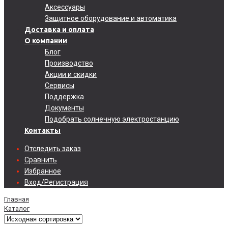
Аксессуары
Защитное оборудование и автоматика
Доставка и оплата
О компании
Блог
Производство
Акции и скидки
Сервисы
Поддержка
Документы
Подобрать солнечную электростанцию
Контакты
Отследить заказ
Сравнить
Избранное
Вход/Регистрация
Главная
Каталог