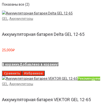
Показаны все (2)
GEL
,
Аккумуляторы
Аккумуляторная батарея Delta GEL 12-65
25,000
₽
В корзину
Добавлено в корзину!
Сравнить
Избранное
Рекомендуем
GEL
,
Аккумуляторы
Аккумуляторная батарея VEKTOR GEL 12-65