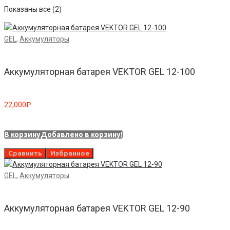
Показаны все (2)
GEL
,
Аккумуляторы
Аккумуляторная батарея VEKTOR GEL 12-100
22,000
₽
В корзину
Добавлено в корзину!
Сравнить
Избранное
GEL
,
Аккумуляторы
Аккумуляторная батарея VEKTOR GEL 12-90