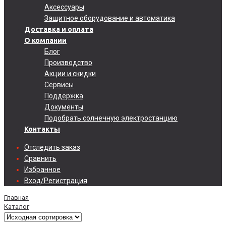
Аксессуары
Защитное оборудование и автоматика
Доставка и оплата
О компании
Блог
Производство
Акции и скидки
Сервисы
Поддержка
Документы
Подобрать солнечную электростанцию
Контакты
Отследить заказ
Сравнить
Избранное
Вход/Регистрация
Главная
Каталог