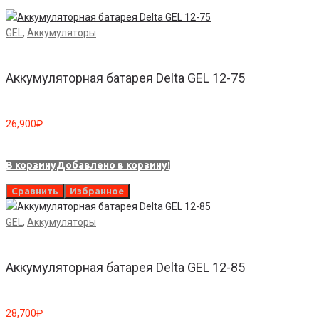
GEL
,
Аккумуляторы
Аккумуляторная батарея Delta GEL 12-75
26,900
₽
В корзину
Добавлено в корзину!
Сравнить
Избранное
GEL
,
Аккумуляторы
Аккумуляторная батарея Delta GEL 12-85
28,700
₽