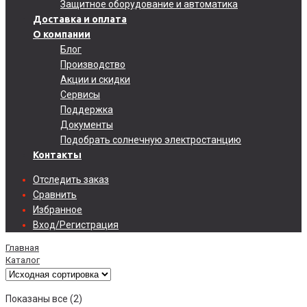
Защитное оборудование и автоматика
Доставка и оплата
О компании
Блог
Производство
Акции и скидки
Сервисы
Поддержка
Документы
Подобрать солнечную электростанцию
Контакты
Отследить заказ
Сравнить
Избранное
Вход/Регистрация
Главная
Каталог
Показаны все (2)