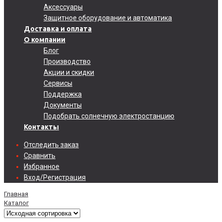
Аксессуары
Защитное оборудование и автоматика
Доставка и оплата
О компании
Блог
Производство
Акции и скидки
Сервисы
Поддержка
Документы
Подобрать солнечную электростанцию
Контакты
Отследить заказ
Сравнить
Избранное
Вход/Регистрация
Главная
Каталог