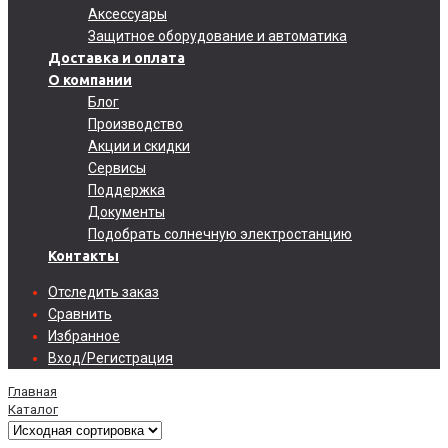
Аксессуары
Защитное оборудование и автоматика
Доставка и оплата
О компании
Блог
Производство
Акции и скидки
Сервисы
Поддержка
Документы
Подобрать солнечную электростанцию
Контакты
Отследить заказ
Сравнить
Избранное
Вход/Регистрация
Главная
Каталог