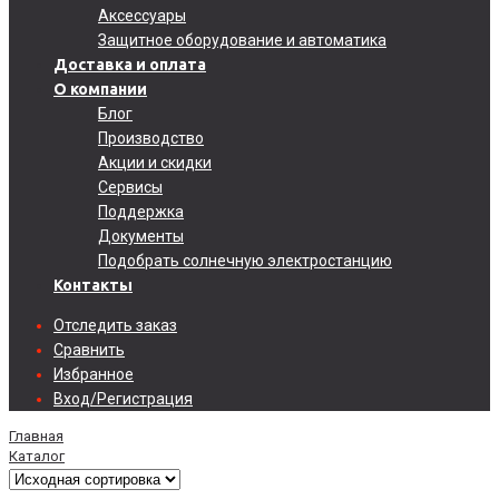
Аксессуары
Защитное оборудование и автоматика
Доставка и оплата
О компании
Блог
Производство
Акции и скидки
Сервисы
Поддержка
Документы
Подобрать солнечную электростанцию
Контакты
Отследить заказ
Сравнить
Избранное
Вход/Регистрация
Главная
Каталог