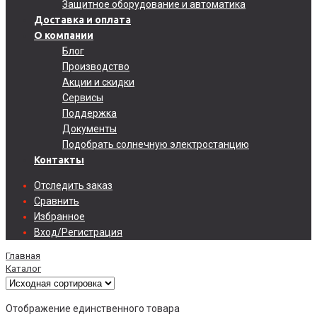
Защитное оборудование и автоматика
Доставка и оплата
О компании
Блог
Производство
Акции и скидки
Сервисы
Поддержка
Документы
Подобрать солнечную электростанцию
Контакты
Отследить заказ
Сравнить
Избранное
Вход/Регистрация
Главная
Каталог
Отображение единственного товара