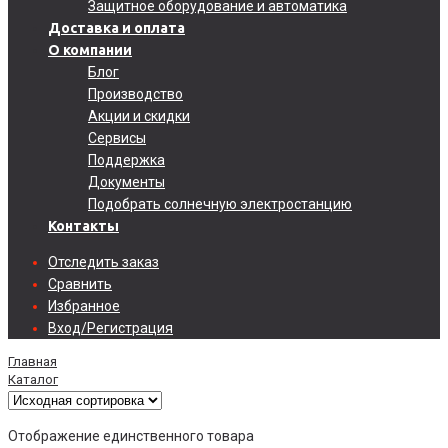
Защитное оборудование и автоматика
Доставка и оплата
О компании
Блог
Производство
Акции и скидки
Сервисы
Поддержка
Документы
Подобрать солнечную электростанцию
Контакты
Отследить заказ
Сравнить
Избранное
Вход/Регистрация
Главная
Каталог
Отображение единственного товара