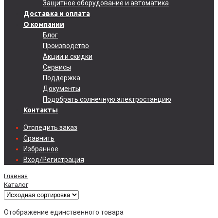
Защитное оборудование и автоматика
Доставка и оплата
О компании
Блог
Производство
Акции и скидки
Сервисы
Поддержка
Документы
Подобрать солнечную электростанцию
Контакты
Отследить заказ
Сравнить
Избранное
Вход/Регистрация
Главная
Каталог
Отображение единственного товара