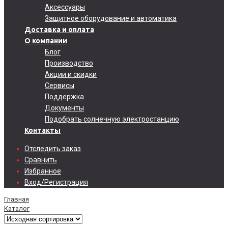
Аксессуары
Защитное оборудование и автоматика
Доставка и оплата
О компании
Блог
Производство
Акции и скидки
Сервисы
Поддержка
Документы
Подобрать солнечную электростанцию
Контакты
Отследить заказ
Сравнить
Избранное
Вход/Регистрация
Главная
Каталог