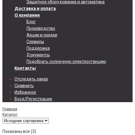
Защитное оборудование и автоматика
Доставка и оплата
О компании
Блог
Производство
Акции и скидки
Сервисы
Поддержка
Документы
Подобрать солнечную электростанцию
Контакты
Отследить заказ
Сравнить
Избранное
Вход/Регистрация
Главная
Каталог
Показаны все (3)