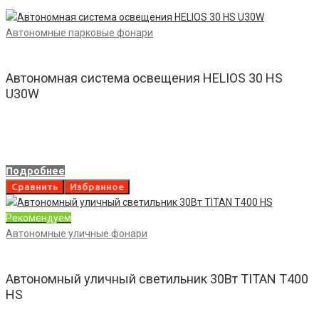
Автономные парковые фонари
Автономная система освещения HELIOS 30 HS
U30W
Подробнее
Сравнить
Избранное
Рекомендуем
Автономные уличные фонари
Автономный уличный светильник 30Вт TITAN T400
HS