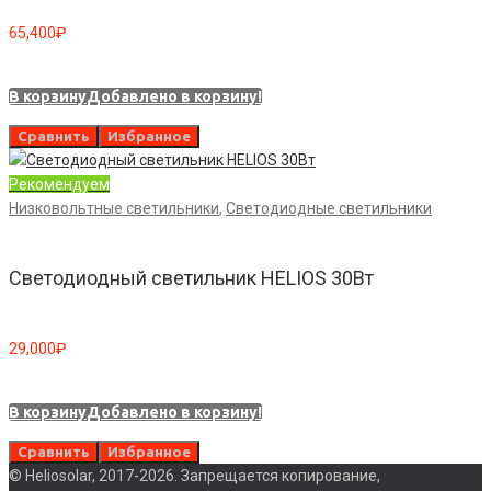
65,400
₽
В корзину
Добавлено в корзину!
Сравнить
Избранное
Рекомендуем
Низковольтные светильники
,
Светодиодные светильники
Светодиодный светильник HELIOS 30Вт
29,000
₽
В корзину
Добавлено в корзину!
Сравнить
Избранное
© Heliosolar, 2017-2026. Запрещается копирование,