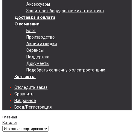
Аксессуары
Защитное оборудование и автоматика
Доставка и оплата
О компании
Блог
Производство
Акции и скидки
Сервисы
Поддержка
Документы
Подобрать солнечную электростанцию
Контакты
Отследить заказ
Сравнить
Избранное
Вход/Регистрация
Главная
Каталог