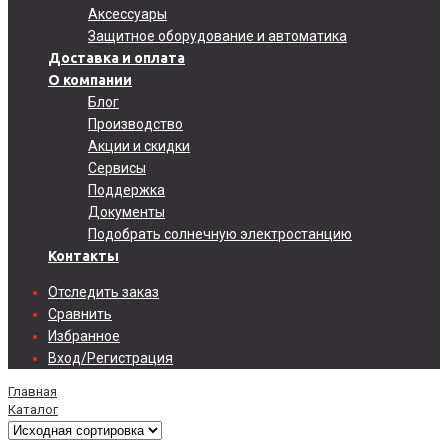
Аксессуары
Защитное оборудование и автоматика
Доставка и оплата
О компании
Блог
Производство
Акции и скидки
Сервисы
Поддержка
Документы
Подобрать солнечную электростанцию
Контакты
Отследить заказ
Сравнить
Избранное
Вход/Регистрация
Главная
Каталог