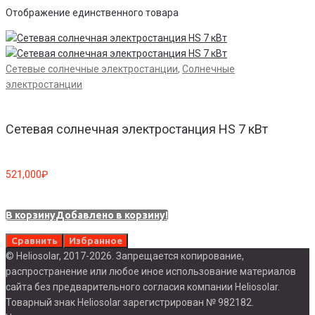
Отображение единственного товара
Сетевые солнечные электростанции
,
Солнечные
электростанции
Сетевая солнечная электростанция HS 7 кВт
521,000
₽
В корзину
Добавлено в корзину!
Сравнить
Избранное
© Heliosolar, 2017-2026. Запрещается копирование,
распространение или любое иное использование материалов
сайта без предварительного согласия компании Heliosolar.
Товарный знак Heliosolar зарегистрирован № 982182.