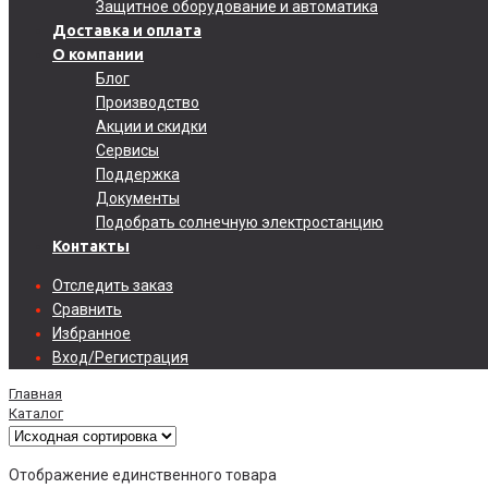
Защитное оборудование и автоматика
Доставка и оплата
О компании
Блог
Производство
Акции и скидки
Сервисы
Поддержка
Документы
Подобрать солнечную электростанцию
Контакты
Отследить заказ
Сравнить
Избранное
Вход/Регистрация
Главная
Каталог
Отображение единственного товара