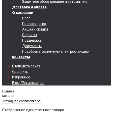
Защитное оборудование и автоматика
Доставка и оплата
О компании
Блог
Производство
Акции и скидки
Сервисы
Поддержка
Документы
Подобрать солнечную электростанцию
Контакты
Отследить заказ
Сравнить
Избранное
Вход/Регистрация
Главная
Каталог
Отображение единственного товара