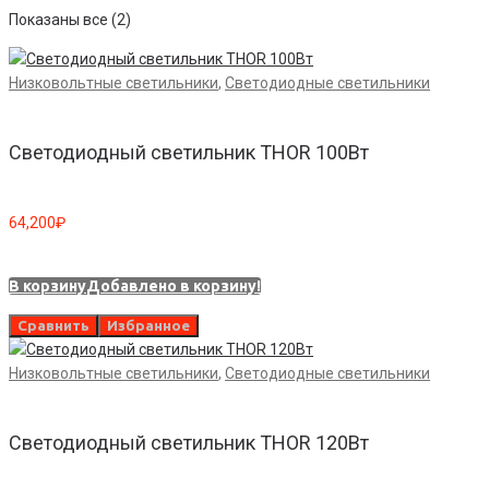
Показаны все (2)
Низковольтные светильники
,
Светодиодные светильники
Светодиодный светильник THOR 100Вт
64,200
₽
В корзину
Добавлено в корзину!
Сравнить
Избранное
Низковольтные светильники
,
Светодиодные светильники
Светодиодный светильник THOR 120Вт