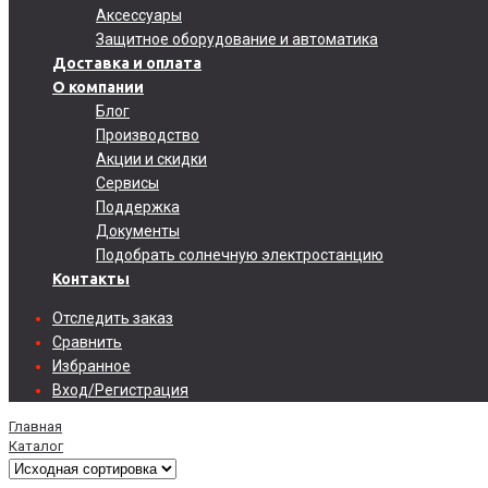
Аксессуары
Защитное оборудование и автоматика
Доставка и оплата
О компании
Блог
Производство
Акции и скидки
Сервисы
Поддержка
Документы
Подобрать солнечную электростанцию
Контакты
Отследить заказ
Сравнить
Избранное
Вход/Регистрация
Главная
Каталог