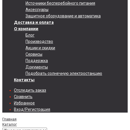
Источники бесперебойного питания
Аксессуары
Защитное оборудование и автоматика
Доставка и оплата
О компании
Блог
Производство
Акции и скидки
Сервисы
Поддержка
Документы
Подобрать солнечную электростанцию
Контакты
Отследить заказ
Сравнить
Избранное
Вход/Регистрация
Главная
Каталог