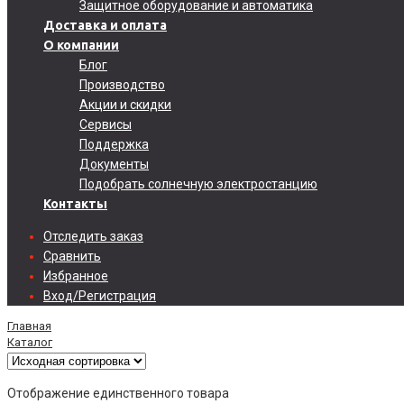
Защитное оборудование и автоматика
Доставка и оплата
О компании
Блог
Производство
Акции и скидки
Сервисы
Поддержка
Документы
Подобрать солнечную электростанцию
Контакты
Отследить заказ
Сравнить
Избранное
Вход/Регистрация
Главная
Каталог
Отображение единственного товара