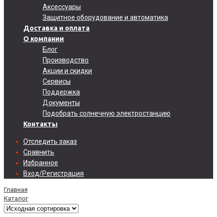
Аксессуары
Защитное оборудование и автоматика
Доставка и оплата
О компании
Блог
Производство
Акции и скидки
Сервисы
Поддержка
Документы
Подобрать солнечную электростанцию
Контакты
Отследить заказ
Сравнить
Избранное
Вход/Регистрация
Главная
Каталог