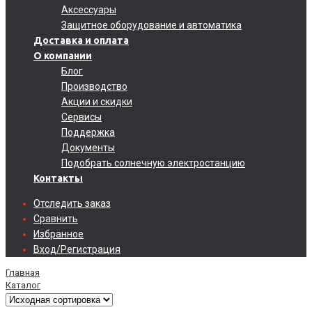
Аксессуары
Защитное оборудование и автоматика
Доставка и оплата
О компании
Блог
Производство
Акции и скидки
Сервисы
Поддержка
Документы
Подобрать солнечную электростанцию
Контакты
Отследить заказ
Сравнить
Избранное
Вход/Регистрация
Главная
Каталог