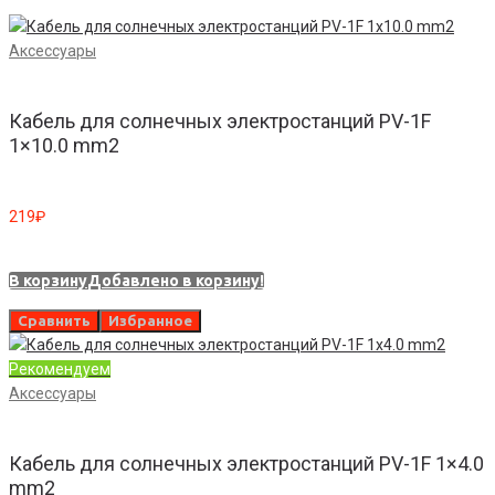
Аксессуары
Кабель для солнечных электростанций PV-1F
1×10.0 mm2
219
₽
В корзину
Добавлено в корзину!
Сравнить
Избранное
Рекомендуем
Аксессуары
Кабель для солнечных электростанций PV-1F 1×4.0
mm2