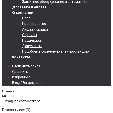
Защитное оборудование и автоматика
Доставка и оплата
О компании
Блог
Производство
Акции и скидки
Сервисы
Поддержка
Документы
Подобрать солнечную электростанцию
Контакты
Отследить заказ
Сравнить
Избранное
Вход/Регистрация
Главная
Каталог
Показаны все (9)