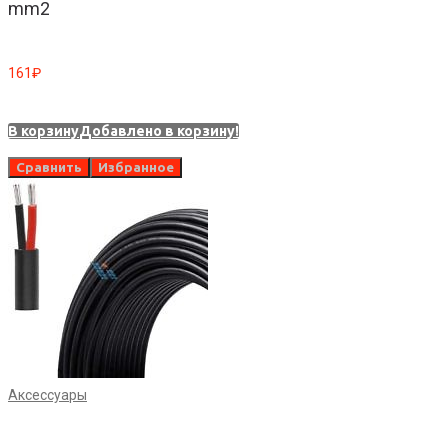
mm2
161
₽
В корзину
Добавлено в корзину!
Сравнить
Избранное
Аксессуары