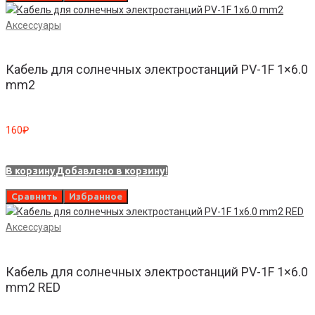
Аксессуары
Кабель для солнечных электростанций PV-1F 1×6.0
mm2
160
₽
В корзину
Добавлено в корзину!
Сравнить
Избранное
Аксессуары
Кабель для солнечных электростанций PV-1F 1×6.0
mm2 RED