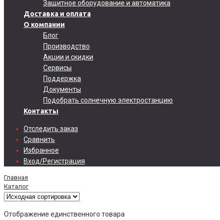
Защитное оборудование и автоматика
Доставка и оплата
О компании
Блог
Производство
Акции и скидки
Сервисы
Поддержка
Документы
Подобрать солнечную электростанцию
Контакты
Отследить заказ
Сравнить
Избранное
Вход/Регистрация
Главная
Каталог
Отображение единственного товара