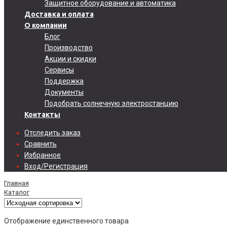
Защитное оборудование и автоматика
Доставка и оплата
О компании
Блог
Производство
Акции и скидки
Сервисы
Поддержка
Документы
Подобрать солнечную электростанцию
Контакты
Отследить заказ
Сравнить
Избранное
Вход/Регистрация
Главная
Каталог
Отображение единственного товара