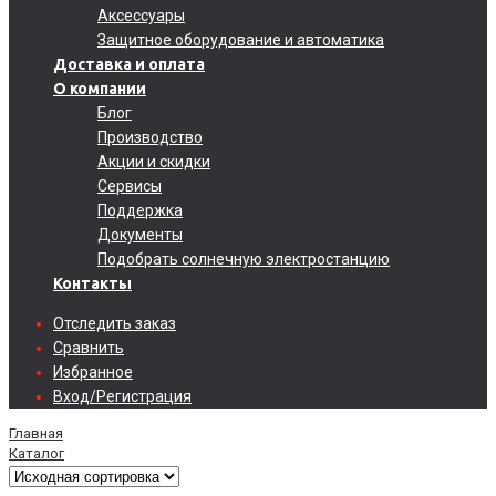
Аксессуары
Защитное оборудование и автоматика
Доставка и оплата
О компании
Блог
Производство
Акции и скидки
Сервисы
Поддержка
Документы
Подобрать солнечную электростанцию
Контакты
Отследить заказ
Сравнить
Избранное
Вход/Регистрация
Главная
Каталог