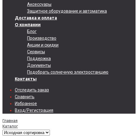
Аксессуары
Защитное оборудование и автоматика
Доставка и оплата
О компании
Блог
Производство
Акции и скидки
Сервисы
Поддержка
Документы
Подобрать солнечную электростанцию
Контакты
Отследить заказ
Сравнить
Избранное
Вход/Регистрация
Главная
Каталог