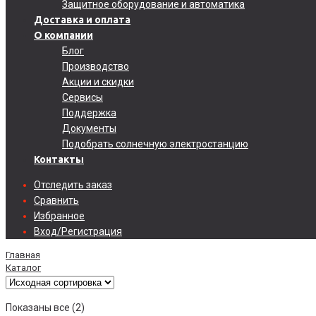
Защитное оборудование и автоматика
Доставка и оплата
О компании
Блог
Производство
Акции и скидки
Сервисы
Поддержка
Документы
Подобрать солнечную электростанцию
Контакты
Отследить заказ
Сравнить
Избранное
Вход/Регистрация
Главная
Каталог
Показаны все (2)