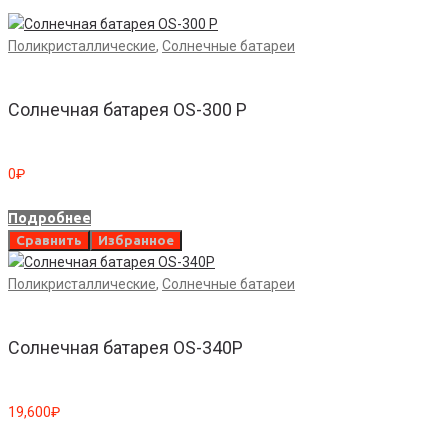
Поликристаллические
,
Солнечные батареи
Солнечная батарея OS-300 P
0
₽
Подробнее
Сравнить
Избранное
Поликристаллические
,
Солнечные батареи
Солнечная батарея OS-340P
19,600
₽