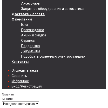
Аксессуары
Защитное оборудование и автоматика
Доставка и оплата
О компании
Блог
Производство
Акции и скидки
Сервисы
Поддержка
Документы
Подобрать солнечную электростанцию
Контакты
Отследить заказ
Сравнить
Избранное
Вход/Регистрация
Главная
Каталог