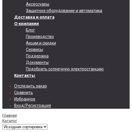
Аксессуары
Защитное оборудование и автоматика
Доставка и оплата
О компании
Блог
Производство
Акции и скидки
Сервисы
Поддержка
Документы
Подобрать солнечную электростанцию
Контакты
Отследить заказ
Сравнить
Избранное
Вход/Регистрация
Главная
Каталог