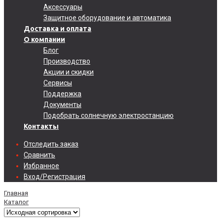
Аксессуары
Защитное оборудование и автоматика
Доставка и оплата
О компании
Блог
Производство
Акции и скидки
Сервисы
Поддержка
Документы
Подобрать солнечную электростанцию
Контакты
Отследить заказ
Сравнить
Избранное
Вход/Регистрация
Главная
Каталог