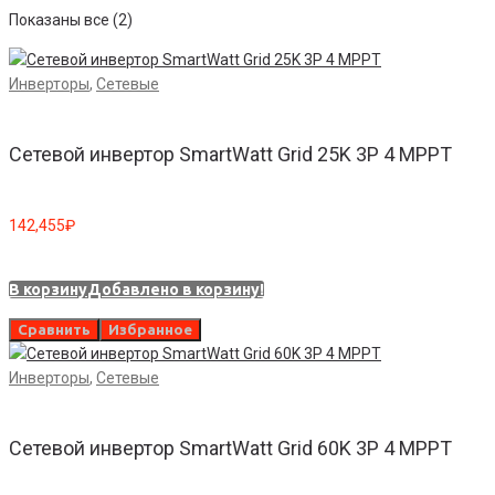
Показаны все (2)
Инверторы
,
Сетевые
Сетевой инвертор SmartWatt Grid 25K 3P 4 MPPT
142,455
₽
В корзину
Добавлено в корзину!
Сравнить
Избранное
Инверторы
,
Сетевые
Сетевой инвертор SmartWatt Grid 60K 3P 4 MPPT