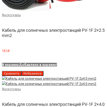
Аксессуары
Кабель для солнечных электростанций PV-1F 2×2.5
mm2
161
₽
В корзину
Добавлено в корзину!
Сравнить
Избранное
Аксессуары
Кабель для солнечных электростанций PV-1F 2×4.0