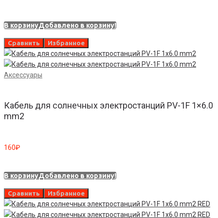
В корзину
Добавлено в корзину!
Сравнить
Избранное
Аксессуары
Кабель для солнечных электростанций PV-1F 1×6.0
mm2
160
₽
В корзину
Добавлено в корзину!
Сравнить
Избранное