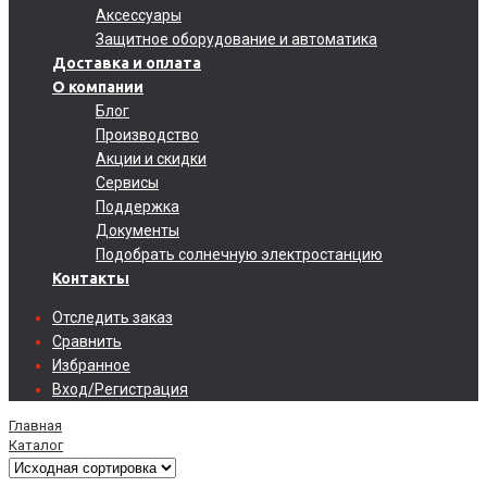
Аксессуары
Защитное оборудование и автоматика
Доставка и оплата
О компании
Блог
Производство
Акции и скидки
Сервисы
Поддержка
Документы
Подобрать солнечную электростанцию
Контакты
Отследить заказ
Сравнить
Избранное
Вход/Регистрация
Главная
Каталог