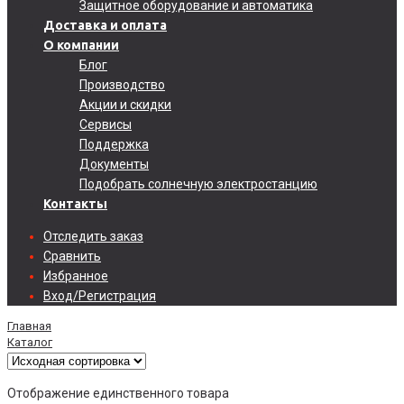
Защитное оборудование и автоматика
Доставка и оплата
О компании
Блог
Производство
Акции и скидки
Сервисы
Поддержка
Документы
Подобрать солнечную электростанцию
Контакты
Отследить заказ
Сравнить
Избранное
Вход/Регистрация
Главная
Каталог
Отображение единственного товара