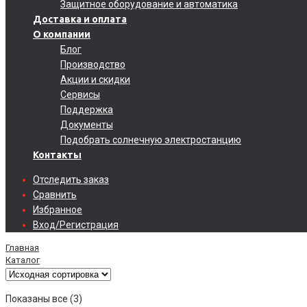
Защитное оборудование и автоматика
Доставка и оплата
О компании
Блог
Производство
Акции и скидки
Сервисы
Поддержка
Документы
Подобрать солнечную электростанцию
Контакты
Отследить заказ
Сравнить
Избранное
Вход/Регистрация
Главная
Каталог
Показаны все (3)