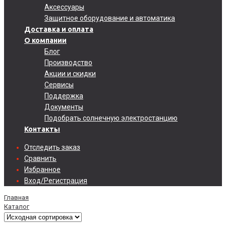
Аксессуары
Защитное оборудование и автоматика
Доставка и оплата
О компании
Блог
Производство
Акции и скидки
Сервисы
Поддержка
Документы
Подобрать солнечную электростанцию
Контакты
Отследить заказ
Сравнить
Избранное
Вход/Регистрация
Главная
Каталог