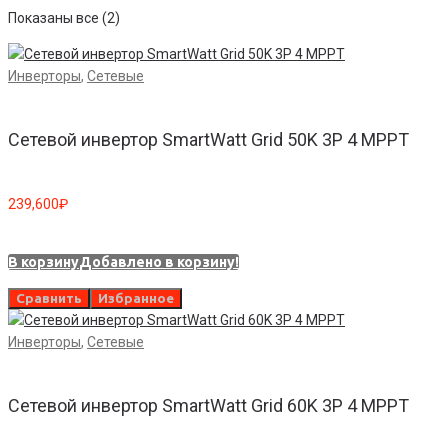
Показаны все (2)
Инверторы
,
Сетевые
Сетевой инвертор SmartWatt Grid 50K 3P 4 MPPT
239,600
₽
В корзину
Добавлено в корзину!
Сравнить
Избранное
Инверторы
,
Сетевые
Сетевой инвертор SmartWatt Grid 60K 3P 4 MPPT