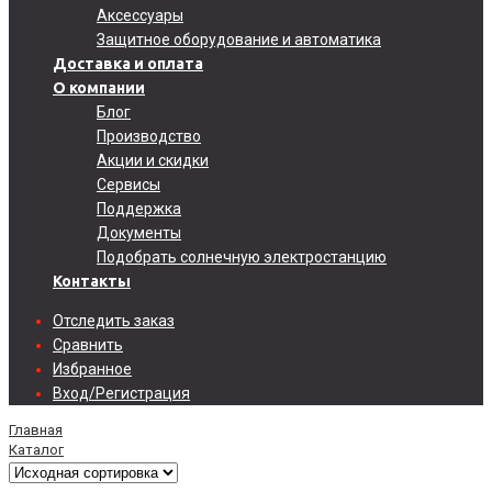
Аксессуары
Защитное оборудование и автоматика
Доставка и оплата
О компании
Блог
Производство
Акции и скидки
Сервисы
Поддержка
Документы
Подобрать солнечную электростанцию
Контакты
Отследить заказ
Сравнить
Избранное
Вход/Регистрация
Главная
Каталог