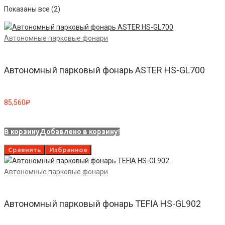
Показаны все (2)
Автономные парковые фонари
Автономный парковый фонарь ASTER HS-GL700
85,560
₽
В корзину
Добавлено в корзину!
Сравнить
Избранное
Автономные парковые фонари
Автономный парковый фонарь TEFIA HS-GL902