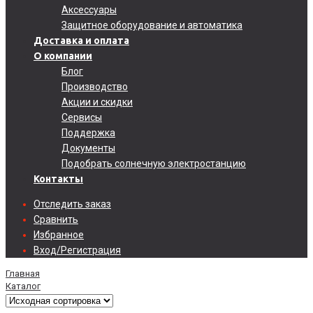
Аксессуары
Защитное оборудование и автоматика
Доставка и оплата
О компании
Блог
Производство
Акции и скидки
Сервисы
Поддержка
Документы
Подобрать солнечную электростанцию
Контакты
Отследить заказ
Сравнить
Избранное
Вход/Регистрация
Главная
Каталог