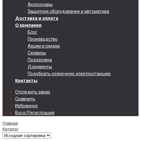
Аксессуары
Защитное оборудование и автоматика
Доставка и оплата
О компании
Блог
Производство
Акции и скидки
Сервисы
Поддержка
Документы
Подобрать солнечную электростанцию
Контакты
Отследить заказ
Сравнить
Избранное
Вход/Регистрация
Главная
Каталог