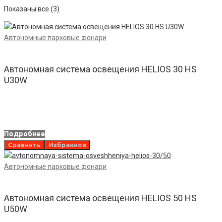
Показаны все (3)
Автономные парковые фонари
Автономная система освещения HELIOS 30 HS
U30W
Подробнее
Сравнить
Избранное
Автономные парковые фонари
Автономная система освещения HELIOS 50 HS
U50W