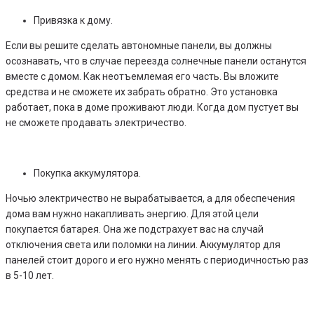
Привязка к дому.
Если вы решите сделать автономные панели, вы должны
осознавать, что в случае переезда солнечные панели останутся
вместе с домом. Как неотъемлемая его часть. Вы вложите
средства и не сможете их забрать обратно. Это установка
работает, пока в доме проживают люди. Когда дом пустует вы
не сможете продавать электричество.
Покупка аккумулятора.
Ночью электричество не вырабатывается, а для обеспечения
дома вам нужно накапливать энергию. Для этой цели
покупается батарея. Она же подстрахует вас на случай
отключения света или поломки на линии. Аккумулятор для
панелей стоит дорого и его нужно менять с периодичностью раз
в 5-10 лет.