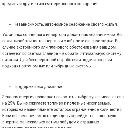
кредиты и другие типы материального поощрения.
Независимость, автономное снабжение своего жилья.
Установка солнечного инвертора делает вас независимым. Вы
сами вырабатываете энергию и снабжаете ею свое жилье. В
случае экстренного или планового обесточивания ваш дом
останется со светом. Главное – выбрать оптимальную систему
питания. Для беспрерывной выработки и подачи энергии
подходят
автономные
или
гибридные
системы.
Поддержка эко движения.
Зеленая энергия позволяет сократить выброс углекислого газа
на 25%. Вы не сжигаете топливо и полезные ископаемые,
которых на нашей планете осталось ограниченное количество.
Если все человечество в один день перейдет на солнечную
энергию, за несколько лет мы забудем о страшных