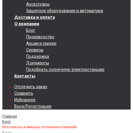
Аксессуары
Защитное оборудование и автоматика
Доставка и оплата
О компании
Блог
Производство
Акции и скидки
Сервисы
Поддержка
Документы
Подобрать солнечную электростанцию
Контакты
Отследить заказ
Сравнить
Избранное
Вход/Регистрация
Главная
Блог
Все плюсы и минусы солнечных панелей
Блог