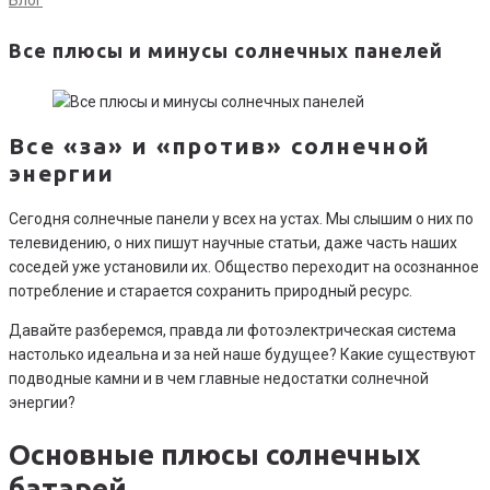
Все плюсы и минусы солнечных панелей
Все «за» и «против» солнечной
энергии
Сегодня солнечные панели у всех на устах. Мы слышим о них по
телевидению, о них пишут научные статьи, даже часть наших
соседей уже установили их. Общество переходит на осознанное
потребление и старается сохранить природный ресурс.
Давайте разберемся, правда ли фотоэлектрическая система
настолько идеальна и за ней наше будущее? Какие существуют
подводные камни и в чем главные недостатки солнечной
энергии?
Основные плюсы солнечных
батарей