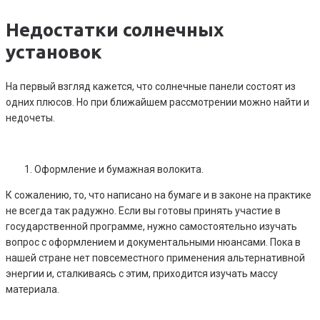
Недостатки солнечных
установок
На первый взгляд кажется, что солнечные панели состоят из
одних плюсов. Но при ближайшем рассмотрении можно найти и
недочеты.
Оформление и бумажная волокита.
К сожалению, то, что написано на бумаге и в законе на практике
не всегда так радужно. Если вы готовы принять участие в
государственной программе, нужно самостоятельно изучать
вопрос с оформлением и документальными нюансами. Пока в
нашей стране нет повсеместного применения альтернативной
энергии и, сталкиваясь с этим, приходится изучать массу
материала.