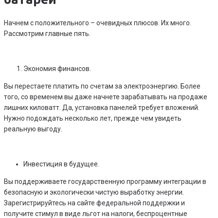
Начнем с положительного – очевидных плюсов. Их много.
Рассмотрим главные пять.
Экономия финансов.
Вы перестаете платить по счетам за электроэнергию. Более
того, со временем вы даже начнете зарабатывать на продаже
лишних киловатт. Да, установка панелей требует вложений.
Нужно подождать несколько лет, прежде чем увидеть
реальную выгоду.
Инвестиция в будущее.
Вы поддерживаете государственную программу интеграции в
безопасную и экологически чистую выработку энергии.
Зарегистрируйтесь на сайте федеральной поддержки и
получите стимул в виде льгот на налоги, беспроцентные