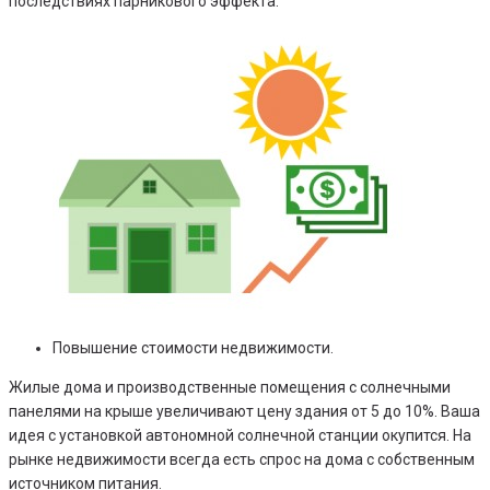
последствиях парникового эффекта.
Повышение стоимости недвижимости.
Жилые дома и производственные помещения с солнечными
панелями на крыше увеличивают цену здания от 5 до 10%. Ваша
идея с установкой автономной солнечной станции окупится. На
рынке недвижимости всегда есть спрос на дома с собственным
источником питания.