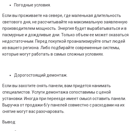
Погодные условия.
Если вы проживаете на севере, где маленькая длительность
светового дня, не рассчитывайте на максимальную заявленную
производителем мощность. Энергия будет вырабатываться и в
пасмурные и дождливые дни. Только объем ее может оказаться
недостаточным. Перед покупкой проанализируйте опыт людей
из вашего региона. Либо подбирайте современные системы,
которые могут работать в самых сложных условиях.
Дорогостоящий демонтаж.
Если вы захотите снять панели, вам придется нанимать
специалистов. Услуги демонтажа сопоставимы с ценой
установки. Иногда при переезде имеет смысл оставить панели.
Выручка от продажи б/у панелей совместно с расходами на их
снятие могут вас разочаровать.
Вывод: