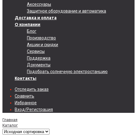
Аксессуары
Защитное оборудование и автоматика
Доставка и оплата
О компании
Блог
Производство
Акции и скидки
Сервисы
Поддержка
Документы
Подобрать солнечную электростанцию
Контакты
Отследить заказ
Сравнить
Избранное
Вход/Регистрация
Главная
Каталог