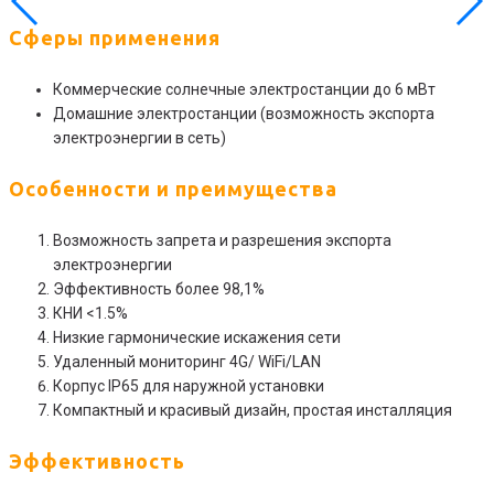
Сферы применения
Коммерческие солнечные электростанции до 6 мВт
Домашние электростанции (возможность экспорта
электроэнергии в сеть)
Особенности и преимущества
Возможность запрета и разрешения экспорта
электроэнергии
Эффективность более 98,1%
КНИ <1.5%
Низкие гармонические искажения сети
Удаленный мониторинг 4G/ WiFi/LAN
Корпус IP65 для наружной установки
Компактный и красивый дизайн, простая инсталляция
Эффективность