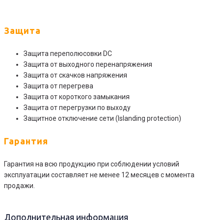
Защита
Защита переполюсовки DC
Защита от выходного перенапряжения
Защита от скачков напряжения
Защита от перегрева
Защита от короткого замыкания
Защита от перегрузки по выходу
Защитное отключение сети (Islanding protection)
Гарантия
Гарантия на всю продукцию при соблюдении условий
эксплуатации составляет не менее 12 месяцев с момента
продажи.
Дополнительная информация