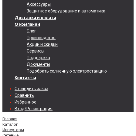
Аксессуары
Защитное оборудование и автоматика
Доставка и оплата
О компании
Блог
Производство
Акции и скидки
Сервисы
Поддержка
Документы
Подобрать солнечную электростанцию
Контакты
Отследить заказ
Сравнить
Избранное
Вход/Регистрация
Главная
Каталог
Инверторы
Сетевые