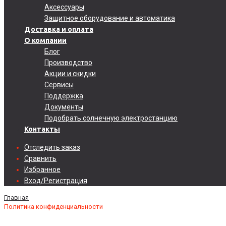
Аксессуары
Защитное оборудование и автоматика
Доставка и оплата
О компании
Блог
Производство
Акции и скидки
Сервисы
Поддержка
Документы
Подобрать солнечную электростанцию
Контакты
Отследить заказ
Сравнить
Избранное
Вход/Регистрация
Главная
Политика конфиденциальности