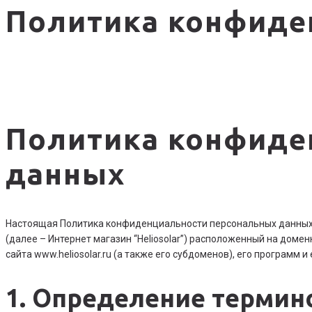
Политика конфиде
Политика конфиде
данных
Настоящая Политика конфиденциальности персональных данных 
(далее – Интернет магазин “Heliosolar”) расположенный на доме
сайта www.heliosolar.ru (а также его субдоменов), его программ и
1. Определение термин