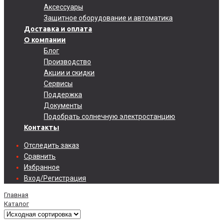
Аксессуары
Защитное оборудование и автоматика
Доставка и оплата
О компании
Блог
Производство
Акции и скидки
Сервисы
Поддержка
Документы
Подобрать солнечную электростанцию
Контакты
Отследить заказ
Сравнить
Избранное
Вход/Регистрация
Главная
Каталог